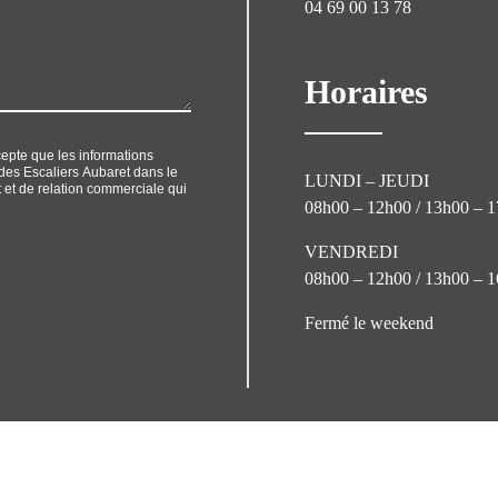
04 69 00 13 78
Horaires
cepte que les informations
r des Escaliers Aubaret dans le
LUNDI – JEUDI
et de relation commerciale qui
08h00 – 12h00 / 13h00 – 
VENDREDI
08h00 – 12h00 / 13h00 – 
Fermé le weekend