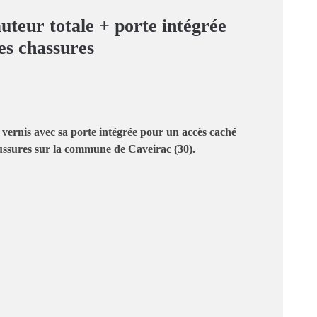
uteur totale + porte intégrée
es chassures
 vernis avec sa porte intégrée pour un accès caché
ssures sur la commune de Caveirac (30).