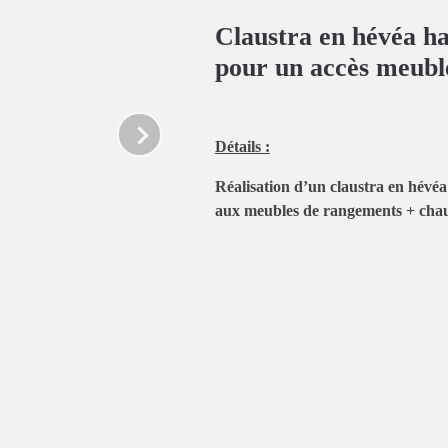
Claustra en hévéa ha
pour un accès meubl
Détails :
Réalisation d’un claustra en hévéa
aux meubles de rangements + chau