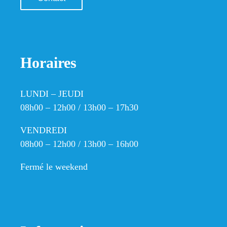
Horaires
LUNDI – JEUDI
08h00 – 12h00 / 13h00 – 17h30
VENDREDI
08h00 – 12h00 / 13h00 – 16h00
Fermé le weekend