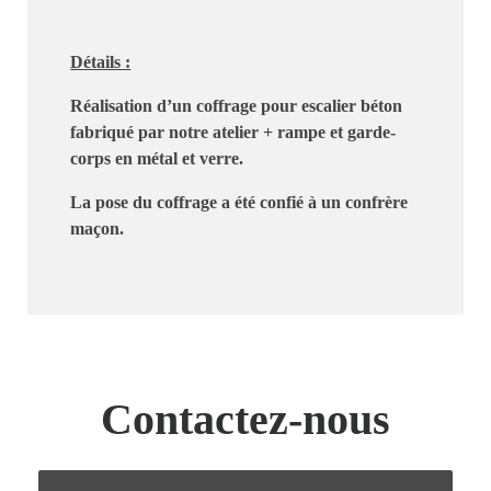
Détails :
Réalisation d’un coffrage pour escalier béton
fabriqué par notre atelier + rampe et garde-
corps en métal et verre.
La pose du coffrage a été confié à un confrère
maçon.
Contactez-nous