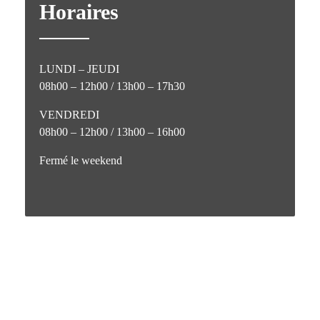
Horaires
LUNDI – JEUDI
08h00 – 12h00 / 13h00 – 17h30
VENDREDI
08h00 – 12h00 / 13h00 – 16h00
Fermé le weekend