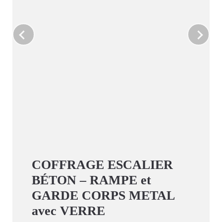
COFFRAGE ESCALIER
BÉTON – RAMPE et
GARDE CORPS METAL
avec VERRE