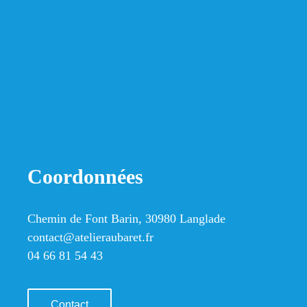
Coordonnées
Chemin de Font Barin, 30980 Langlade
contact@atelieraubaret.fr
04 66 81 54 43
Contact