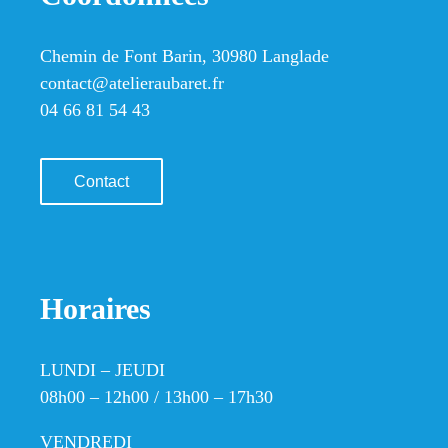
Chemin de Font Barin, 30980 Langlade
contact@atelieraubaret.fr
04 66 81 54 43
Contact
Horaires
LUNDI – JEUDI
08h00 – 12h00 / 13h00 – 17h30
VENDREDI