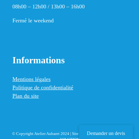
08h00 – 12h00 / 13h00 – 16h00
Fermé le weekend
Informations
Mentions légales
Politique de confidentialité
Plan du site
Demander un devis
© Copyright Atelier Aubaret 2024 | Site Internet développé par
A2ID