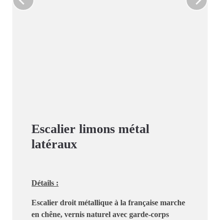
Escalier limons métal
latéraux
Détails :
Escalier droit métallique
à la française
marche
en chêne
, vernis naturel avec
garde-corps