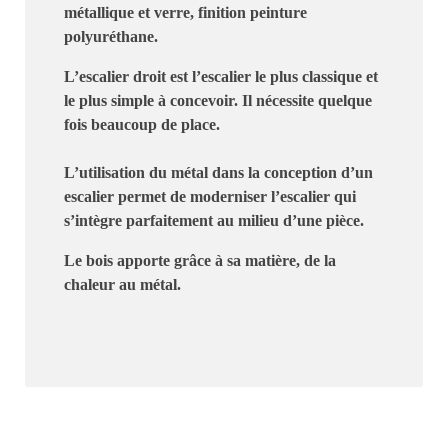
métallique et verre
, finition peinture
polyuréthane.
L’escalier droit est l’escalier le plus classique et
le plus simple à concevoir. Il nécessite quelque
fois beaucoup de place.
L’utilisation du métal dans la conception d’un
escalier permet de moderniser l’escalier
qui
s’intègre parfaitement au milieu d’une pièce.
Le bois apporte grâce à sa matière, de la
chaleur au métal.