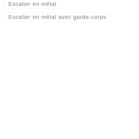
Escalier en métal
Escalier en métal avec garde-corps