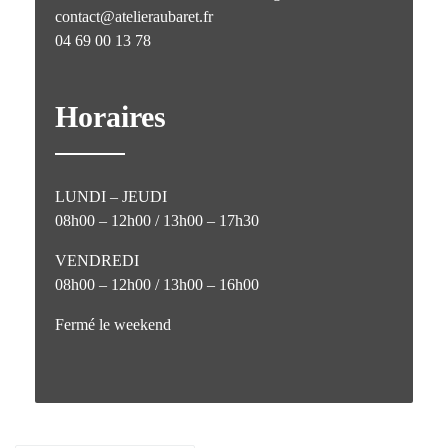
contact@atelieraubaret.fr
04 69 00 13 78
Horaires
LUNDI – JEUDI
08h00 – 12h00 / 13h00 – 17h30
VENDREDI
08h00 – 12h00 / 13h00 – 16h00
Fermé le weekend