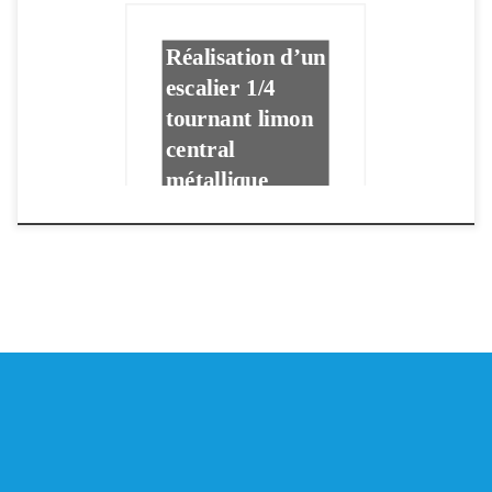
Réalisation d’un
escalier 1/4
tournant limon
central
métallique