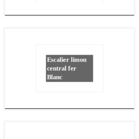
Escalier limon
central fer
Blanc