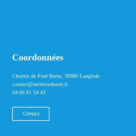
Coordonnées
Chemin de Font Barin, 30980 Langlade
contact@atelieraubaret.fr
04 66 81 54 43
Contact