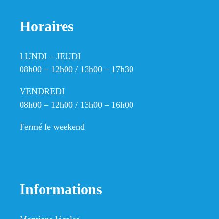
Horaires
LUNDI – JEUDI
08h00 – 12h00 / 13h00 – 17h30
VENDREDI
08h00 – 12h00 / 13h00 – 16h00
Fermé le weekend
Informations
Mentions légales