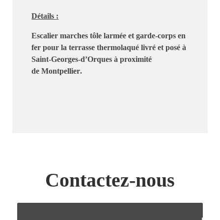
Détails :
Escalier marches tôle larmée et garde-corps en
fer pour la terrasse thermolaqué livré et posé à
Saint-Georges-d’Orques
à proximité
de
Montpellier
.
Contactez-nous