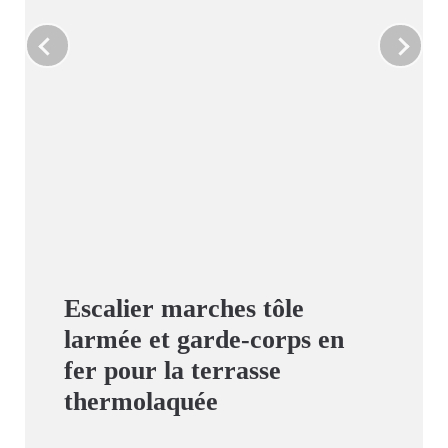
Escalier marches tôle
larmée et garde-corps en
fer pour la terrasse
thermolaquée