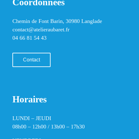
Coordonnées
Chemin de Font Barin, 30980 Langlade
contact@atelieraubaret.fr
04 66 81 54 43
Contact
Horaires
LUNDI – JEUDI
08h00 – 12h00 / 13h00 – 17h30