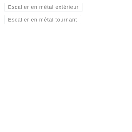
Escalier en métal extérieur
Escalier en métal tournant