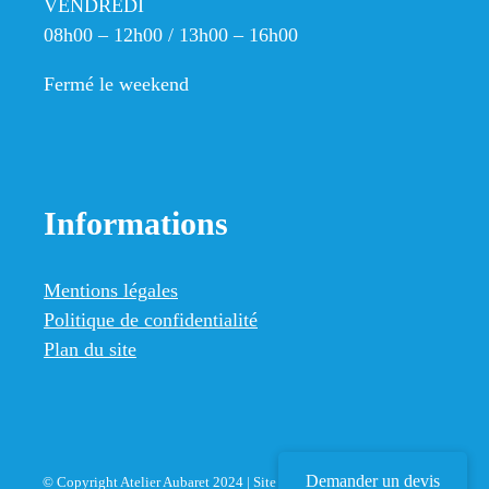
VENDREDI
08h00 – 12h00 / 13h00 – 16h00
Fermé le weekend
Informations
Mentions légales
Politique de confidentialité
Plan du site
Demander un devis
© Copyright Atelier Aubaret 2024 | Site Internet développé par
A2ID