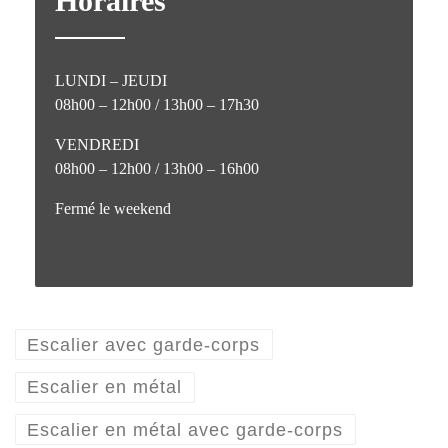
Horaires
LUNDI – JEUDI
08h00 – 12h00 / 13h00 – 17h30
VENDREDI
08h00 – 12h00 / 13h00 – 16h00
Fermé le weekend
Escalier avec garde-corps
Escalier en métal
Escalier en métal avec garde-corps