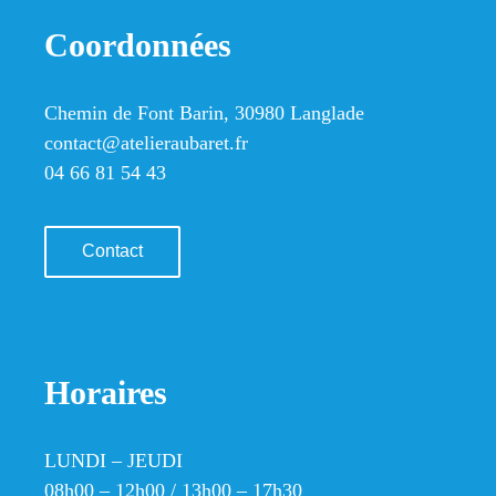
Coordonnées
Chemin de Font Barin, 30980 Langlade
contact@atelieraubaret.fr
04 66 81 54 43
Contact
Horaires
LUNDI – JEUDI
08h00 – 12h00 / 13h00 – 17h30