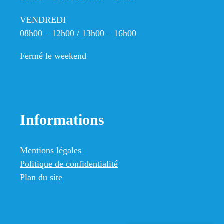
VENDREDI
08h00 – 12h00 / 13h00 – 16h00
Fermé le weekend
Informations
Mentions légales
Politique de confidentialité
Plan du site