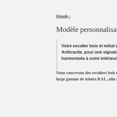
Détails :
Modèle personnalisa
Votre escalier bois et métal 
Anthracite
, pour une signat
harmonisée à votre intérieur
Nous concevons des escaliers bois 
large gamme de teintes RAL, afin 