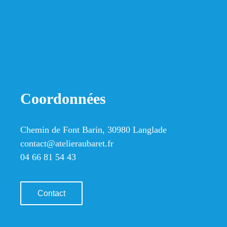
Coordonnées
Chemin de Font Barin, 30980 Langlade
contact@atelieraubaret.fr
04 66 81 54 43
Contact