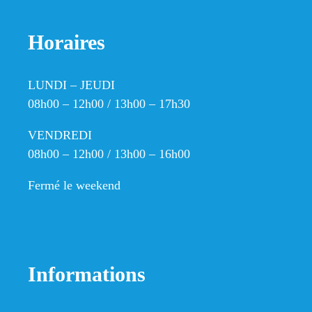
Horaires
LUNDI – JEUDI
08h00 – 12h00 / 13h00 – 17h30
VENDREDI
08h00 – 12h00 / 13h00 – 16h00
Fermé le weekend
Informations