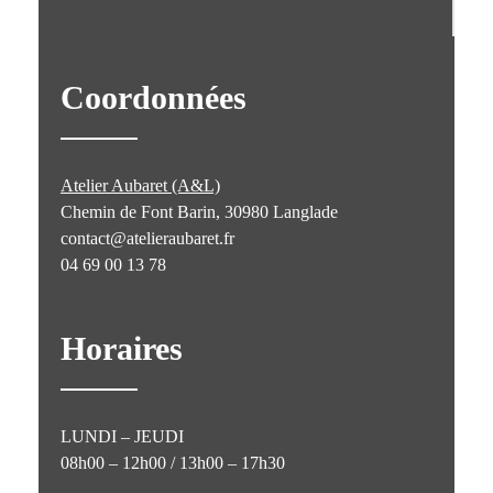
Coordonnées
Atelier Aubaret (A&L)
Chemin de Font Barin, 30980 Langlade
contact@atelieraubaret.fr
04 69 00 13 78
Horaires
LUNDI – JEUDI
08h00 – 12h00 / 13h00 – 17h30