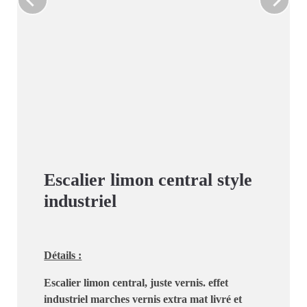
Escalier limon central style
industriel
Détails :
Escalier limon central, juste vernis. effet
industriel marches vernis extra mat livré et