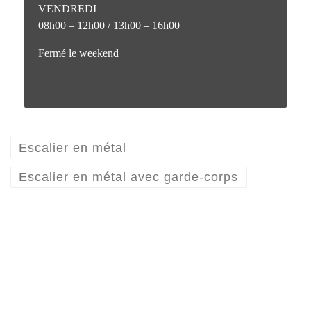
VENDREDI
08h00 – 12h00 / 13h00 – 16h00
Fermé le weekend
Escalier en métal
Escalier en métal avec garde-corps