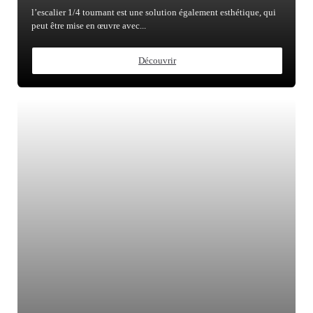
l’escalier 1/4 tournant est une solution également esthétique, qui
peut être mise en œuvre avec...
Découvrir