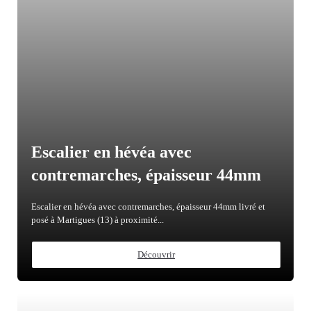
Escalier en hévéa avec
contremarches, épaisseur 44mm
Escalier en hévéa avec contremarches, épaisseur 44mm livré et
posé à Martigues (13) à proximité...
Découvrir