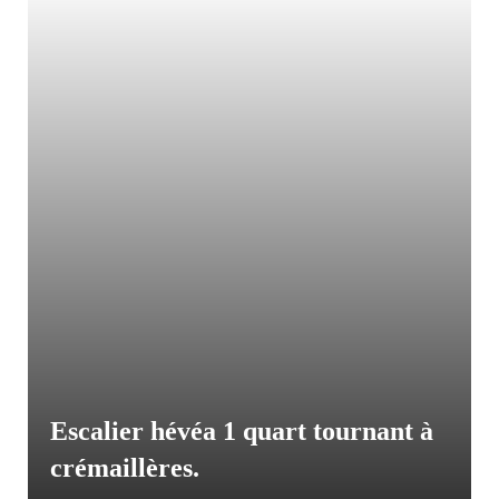
Escalier hévéa 1 quart tournant à
crémaillères.