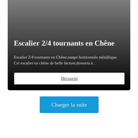
Escalier 2/4 tournants en Chêne
Escalier 2/4 tournants en Chêne,rampe horizontale métallique.
Cet escalier en chêne de belle facture,donnera à...
Découvrir
Charger la suite