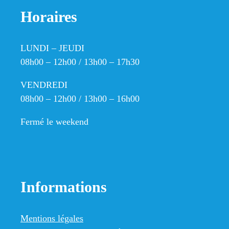
Horaires
LUNDI – JEUDI
08h00 – 12h00 / 13h00 – 17h30
VENDREDI
08h00 – 12h00 / 13h00 – 16h00
Fermé le weekend
Informations
Mentions légales