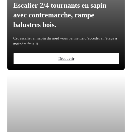
Escalier 2/4 tournants en sapin
avec contremarche, rampe
balustres bois.
Cet escalier en sapin du nord vous permettra d’accéder a l’étage a
moindre frais. A...
Découvrir