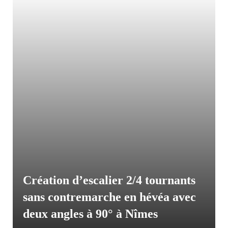
Création d’escalier 2/4 tournants
sans contremarche en hévéa avec
deux angles à 90° à Nîmes