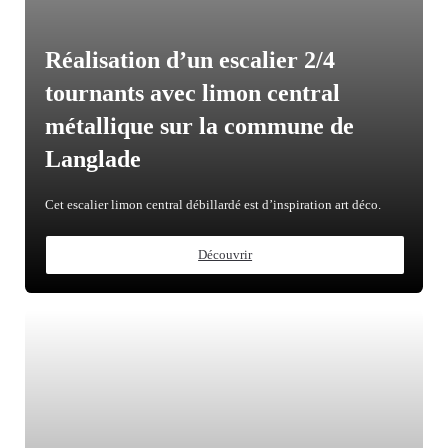
Réalisation d’un escalier 2/4
tournants avec limon central
métallique sur la commune de
Langlade
Cet escalier limon central débillardé est d’inspiration art déco.
Découvrir