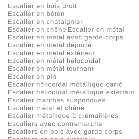
Escalier en bois droit
Escalier en béton
Escalier en chataignier
Escalier en chêne
Escalier en métal
Escalier en métal avec garde-corps
Escalier en métal déporté
Escalier en métal extérieur
Escalier en métal hélocoïdal
Escalier en métal tournant
Escalier en pin
Escalier hélicoïdal métallique carré
Escalier hélicoïdal métallique exterieur
Escalier marches suspendues
Escalier métal et chêne
Escalier métallique à crémaillères
Escaliers avec contremarche
Escaliers en bois avec garde corps