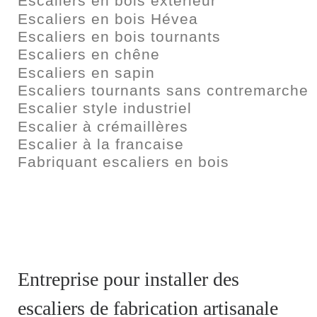
Escaliers en bois extérieur
Escaliers en bois Hévea
Escaliers en bois tournants
Escaliers en chêne
Escaliers en sapin
Escaliers tournants sans contremarche
Escalier style industriel
Escalier à crémaillères
Escalier à la francaise
Fabriquant escaliers en bois
Entreprise pour installer des
escaliers de fabrication artisanale