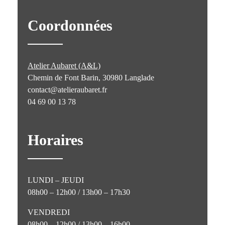
Coordonnées
Atelier Aubaret (A&L)
Chemin de Font Barin, 30980 Langlade
contact@atelieraubaret.fr
04 69 00 13 78
Horaires
LUNDI – JEUDI
08h00 – 12h00 / 13h00 – 17h30
VENDREDI
08h00 – 12h00 / 13h00 – 16h00