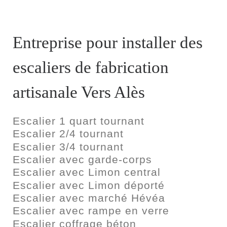
Entreprise pour installer des
escaliers de fabrication
artisanale Vers Alès
Escalier 1 quart tournant
Escalier 2/4 tournant
Escalier 3/4 tournant
Escalier avec garde-corps
Escalier avec Limon central
Escalier avec Limon déporté
Escalier avec marché Hévéa
Escalier avec rampe en verre
Escalier coffrage béton