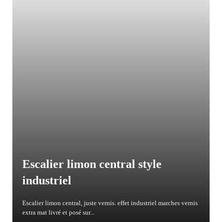
Escalier limon central style
industriel
Escalier limon central, juste vernis. effet industriel marches vernis
extra mat livré et posé sur...