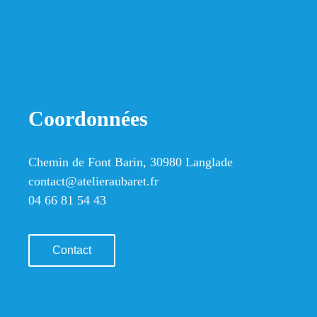
Coordonnées
Chemin de Font Barin, 30980 Langlade
contact@atelieraubaret.fr
04 66 81 54 43
Contact