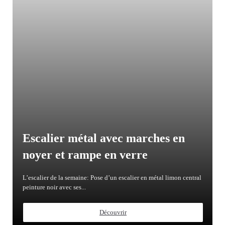
Escalier métal avec marches en
noyer et rampe en verre
L’escalier de la semaine: Pose d’un escalier en métal limon central
peinture noir avec ses...
Découvrir