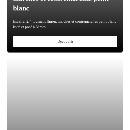
blanc
Escalier 2/4 tournant limon, marches et contremarches peint blanc
livré et posé à Nîmes.
Découvrir