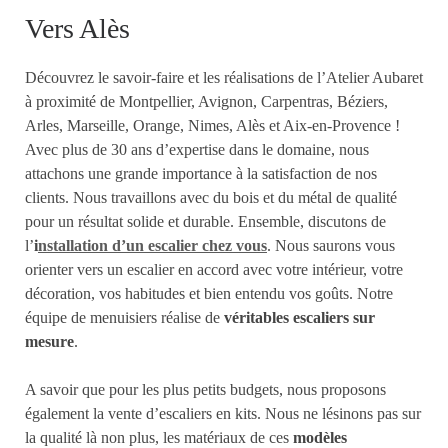
Vers Alès
Découvrez le savoir-faire et les réalisations de l’Atelier Aubaret
à proximité de Montpellier, Avignon, Carpentras, Béziers,
Arles, Marseille, Orange, Nimes, Alès et Aix-en-Provence !
Avec plus de 30 ans d’expertise dans le domaine, nous
attachons une grande importance à la satisfaction de nos
clients. Nous travaillons avec du bois et du métal de qualité
pour un résultat solide et durable. Ensemble, discutons de
l’
i
nstallation d’un escalier chez vous
. Nous saurons vous
orienter vers un escalier en accord avec votre intérieur, votre
décoration, vos habitudes et bien entendu vos goûts. Notre
équipe de menuisiers réalise de
véritables escaliers sur
mesure
.
A savoir que pour les plus petits budgets, nous proposons
également la vente d’escaliers en kits. Nous ne lésinons pas sur
la qualité là non plus, les matériaux de ces
modèles