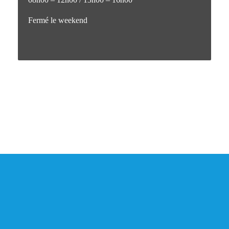
Fermé le weekend