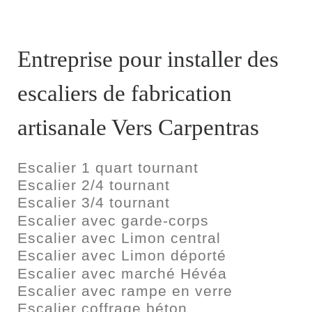
Entreprise pour installer des
escaliers de fabrication
artisanale Vers Carpentras
Escalier 1 quart tournant
Escalier 2/4 tournant
Escalier 3/4 tournant
Escalier avec garde-corps
Escalier avec Limon central
Escalier avec Limon déporté
Escalier avec marché Hévéa
Escalier avec rampe en verre
Escalier coffrage béton