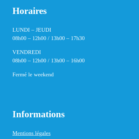
Horaires
LUNDI – JEUDI
08h00 – 12h00 / 13h00 – 17h30
VENDREDI
08h00 – 12h00 / 13h00 – 16h00
Fermé le weekend
Informations
Mentions légales