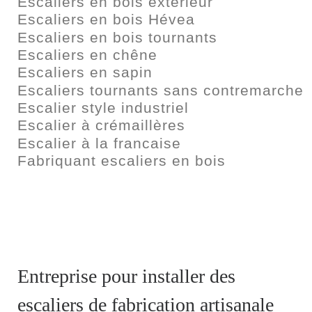
Escaliers en bois extérieur
Escaliers en bois Hévea
Escaliers en bois tournants
Escaliers en chêne
Escaliers en sapin
Escaliers tournants sans contremarche
Escalier style industriel
Escalier à crémaillères
Escalier à la francaise
Fabriquant escaliers en bois
Entreprise pour installer des
escaliers de fabrication artisanale