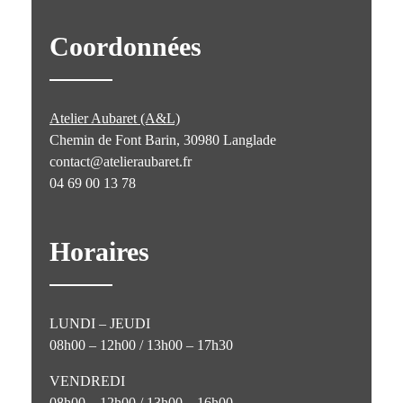
Coordonnées
Atelier Aubaret (A&L)
Chemin de Font Barin, 30980 Langlade
contact@atelieraubaret.fr
04 69 00 13 78
Horaires
LUNDI – JEUDI
08h00 – 12h00 / 13h00 – 17h30
VENDREDI
08h00 – 12h00 / 13h00 – 16h00