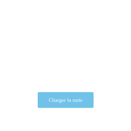
Charger la suite