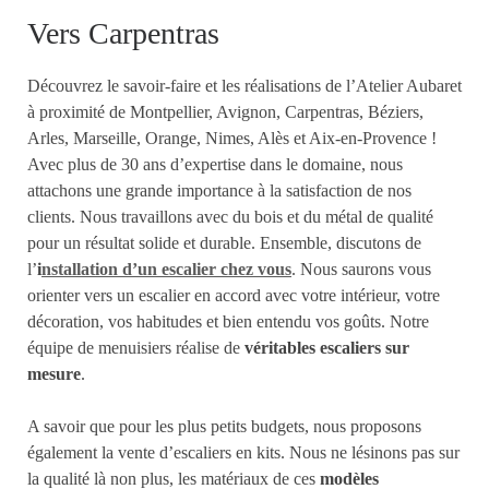
Vers Carpentras
Découvrez le savoir-faire et les réalisations de l’Atelier Aubaret
à proximité de Montpellier, Avignon, Carpentras, Béziers,
Arles, Marseille, Orange, Nimes, Alès et Aix-en-Provence !
Avec plus de 30 ans d’expertise dans le domaine, nous
attachons une grande importance à la satisfaction de nos
clients. Nous travaillons avec du bois et du métal de qualité
pour un résultat solide et durable. Ensemble, discutons de
l’
i
nstallation d’un escalier chez vous
. Nous saurons vous
orienter vers un escalier en accord avec votre intérieur, votre
décoration, vos habitudes et bien entendu vos goûts. Notre
équipe de menuisiers réalise de
véritables escaliers sur
mesure
.
A savoir que pour les plus petits budgets, nous proposons
également la vente d’escaliers en kits. Nous ne lésinons pas sur
la qualité là non plus, les matériaux de ces
modèles