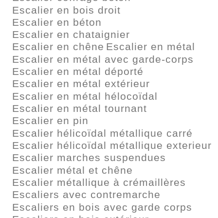
Escalier en bois droit
Escalier en béton
Escalier en chataignier
Escalier en chêne
Escalier en métal
Escalier en métal avec garde-corps
Escalier en métal déporté
Escalier en métal extérieur
Escalier en métal hélocoïdal
Escalier en métal tournant
Escalier en pin
Escalier hélicoïdal métallique carré
Escalier hélicoïdal métallique exterieur
Escalier marches suspendues
Escalier métal et chêne
Escalier métallique à crémaillères
Escaliers avec contremarche
Escaliers en bois avec garde corps