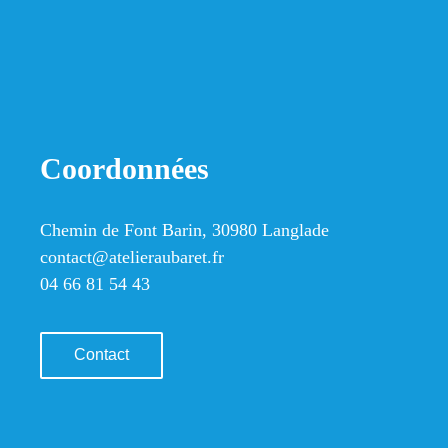
Coordonnées
Chemin de Font Barin, 30980 Langlade
contact@atelieraubaret.fr
04 66 81 54 43
Contact