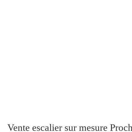
Vente escalier sur mesure Proc