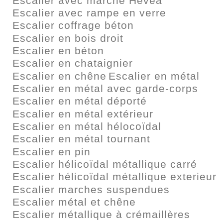
Escalier avec marché Hévéa
Escalier avec rampe en verre
Escalier coffrage béton
Escalier en bois droit
Escalier en béton
Escalier en chataignier
Escalier en chêne
Escalier en métal
Escalier en métal avec garde-corps
Escalier en métal déporté
Escalier en métal extérieur
Escalier en métal hélocoïdal
Escalier en métal tournant
Escalier en pin
Escalier hélicoïdal métallique carré
Escalier hélicoïdal métallique exterieur
Escalier marches suspendues
Escalier métal et chêne
Escalier métallique à crémaillères