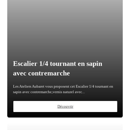
Escalier 1/4 tournant en sapin
avec contremarche
Les Ateliers Aubaret vous proposent cet Escalier 1/4 tournant en
sapin avec contremarche,vernis naturel avec...
Découvrir