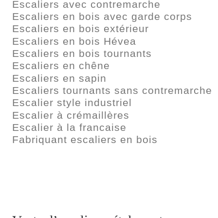
Escaliers avec contremarche
Escaliers en bois avec garde corps
Escaliers en bois extérieur
Escaliers en bois Hévea
Escaliers en bois tournants
Escaliers en chêne
Escaliers en sapin
Escaliers tournants sans contremarche
Escalier style industriel
Escalier à crémaillères
Escalier à la francaise
Fabriquant escaliers en bois