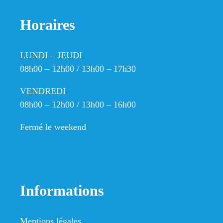
Horaires
LUNDI – JEUDI
08h00 – 12h00 / 13h00 – 17h30
VENDREDI
08h00 – 12h00 / 13h00 – 16h00
Fermé le weekend
Informations
Mentions légales