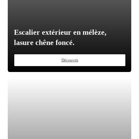
Escalier extérieur en mélèze,
lasure chêne foncé.
Découvrir