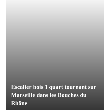
Escalier bois 1 quart tournant sur
Marseille dans les Bouches du
Rhône