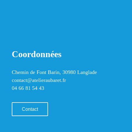
Coordonnées
Chemin de Font Barin, 30980 Langlade
contact@atelieraubaret.fr
04 66 81 54 43
Contact