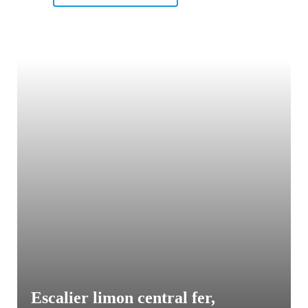
Escalier limon central fer,