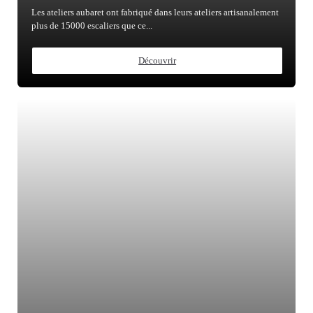
Les ateliers aubaret ont fabriqué dans leurs ateliers artisanalement
plus de 15000 escaliers que ce...
Découvrir