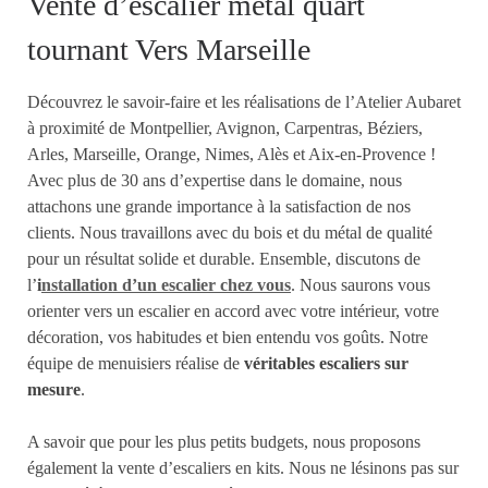
Vente d’escalier métal quart
tournant Vers Marseille
Découvrez le savoir-faire et les réalisations de l’Atelier Aubaret
à proximité de Montpellier, Avignon, Carpentras, Béziers,
Arles, Marseille, Orange, Nimes, Alès et Aix-en-Provence !
Avec plus de 30 ans d’expertise dans le domaine, nous
attachons une grande importance à la satisfaction de nos
clients. Nous travaillons avec du bois et du métal de qualité
pour un résultat solide et durable. Ensemble, discutons de
l’
i
nstallation d’un escalier chez vous
. Nous saurons vous
orienter vers un escalier en accord avec votre intérieur, votre
décoration, vos habitudes et bien entendu vos goûts. Notre
équipe de menuisiers réalise de
véritables escaliers sur
mesure
.
A savoir que pour les plus petits budgets, nous proposons
également la vente d’escaliers en kits. Nous ne lésinons pas sur