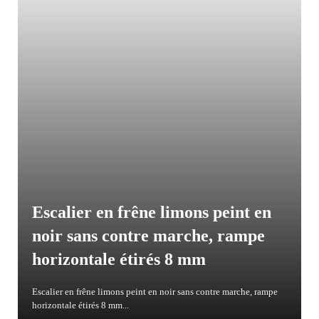
Escalier en frêne limons peint en
noir sans contre marche, rampe
horizontale étirés 8 mm
Escalier en frêne limons peint en noir sans contre marche, rampe
horizontale étirés 8 mm...