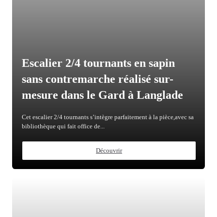
Escalier 2/4 tournants en sapin
sans contremarche réalisé sur-
mesure dans le Gard à Langlade
Cet escalier 2/4 tournants s’intègre parfaitement à la pièce,avec sa
bibliothèque qui fait office de...
Découvrir