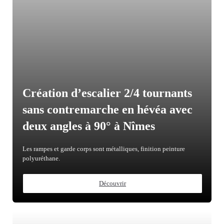
Création d’escalier 2/4 tournants
sans contremarche en hévéa avec
deux angles à 90° à Nîmes
Les rampes et garde corps sont métalliques, finition peinture
polyuréthane.
Découvrir