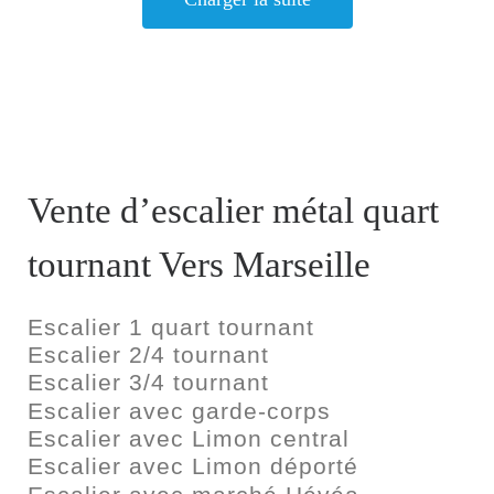
Vente d’escalier métal quart
tournant Vers Marseille
Escalier 1 quart tournant
Escalier 2/4 tournant
Escalier 3/4 tournant
Escalier avec garde-corps
Escalier avec Limon central
Escalier avec Limon déporté