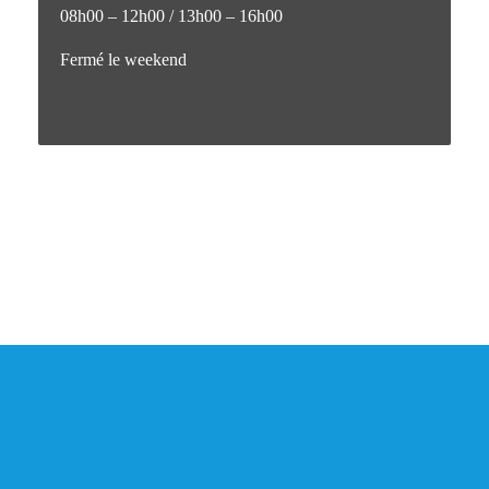
08h00 – 12h00 / 13h00 – 16h00
Fermé le weekend