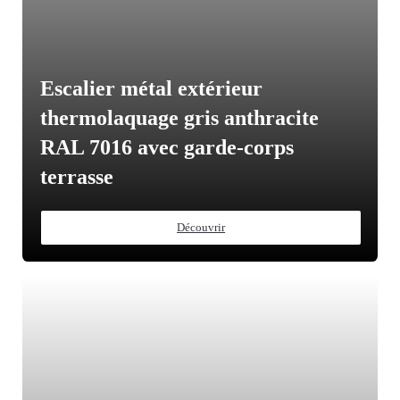
Escalier métal extérieur
thermolaquage gris anthracite
RAL 7016 avec garde-corps
terrasse
Découvrir