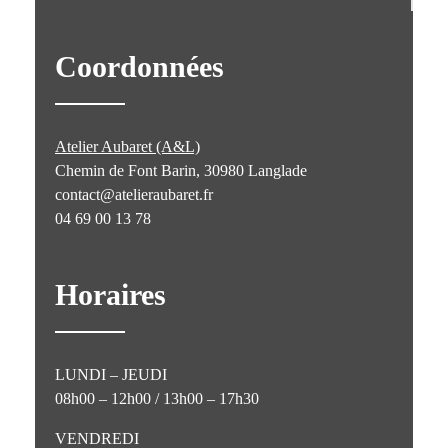
Coordonnées
Atelier Aubaret (A&L)
Chemin de Font Barin, 30980 Langlade
contact@atelieraubaret.fr
04 69 00 13 78
Horaires
LUNDI – JEUDI
08h00 – 12h00 / 13h00 – 17h30
VENDREDI