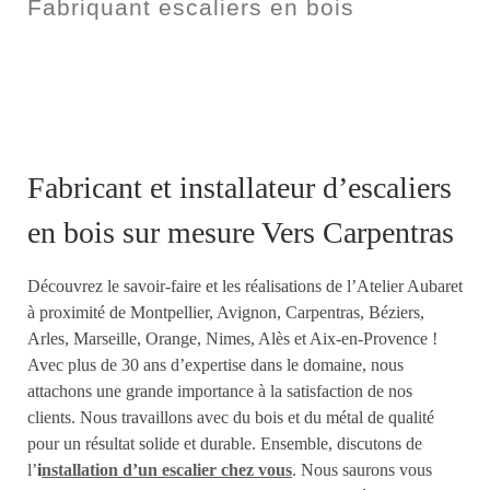
Fabriquant escaliers en bois
Fabricant et installateur d’escaliers
en bois sur mesure Vers Carpentras
Découvrez le savoir-faire et les réalisations de l’Atelier Aubaret
à proximité de Montpellier, Avignon, Carpentras, Béziers,
Arles, Marseille, Orange, Nimes, Alès et Aix-en-Provence !
Avec plus de 30 ans d’expertise dans le domaine, nous
attachons une grande importance à la satisfaction de nos
clients. Nous travaillons avec du bois et du métal de qualité
pour un résultat solide et durable. Ensemble, discutons de
l’
i
nstallation d’un escalier chez vous
. Nous saurons vous