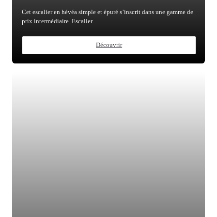
Cet escalier en hévéa simple et épuré s’inscrit dans une gamme de
prix intermédiaire. Escalier...
Découvrir