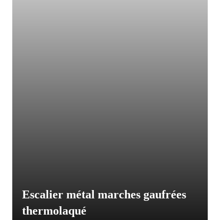
Escalier métal marches gaufrées
thermolaqué