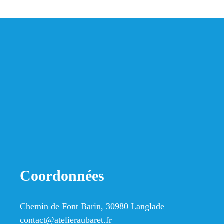
Coordonnées
Chemin de Font Barin, 30980 Langlade
contact@atelieraubaret.fr