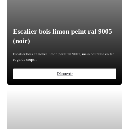
Escalier bois limon peint ral 9005
(noir)
Escalier bois en hévéa limon peint ral 9005, main courante en fer
et garde corps...
Découvrir