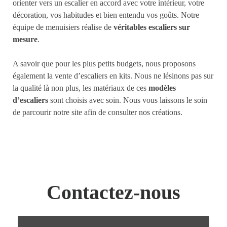
orienter vers un escalier en accord avec votre intérieur, votre
décoration, vos habitudes et bien entendu vos goûts. Notre
équipe de menuisiers réalise de
véritables escaliers sur
mesure
.
A savoir que pour les plus petits budgets, nous proposons
également la vente d’escaliers en kits. Nous ne lésinons pas sur
la qualité là non plus, les matériaux de ces
modèles
d’escaliers
sont choisis avec soin. Nous vous laissons le soin
de parcourir notre site afin de consulter nos créations.
Contactez-nous