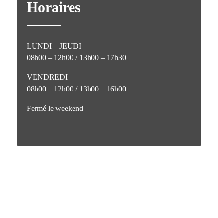
Horaires
LUNDI – JEUDI
08h00 – 12h00 / 13h00 – 17h30
VENDREDI
08h00 – 12h00 / 13h00 – 16h00
Fermé le weekend