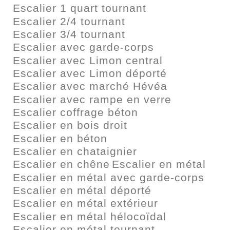
Escalier 1 quart tournant
Escalier 2/4 tournant
Escalier 3/4 tournant
Escalier avec garde-corps
Escalier avec Limon central
Escalier avec Limon déporté
Escalier avec marché Hévéa
Escalier avec rampe en verre
Escalier coffrage béton
Escalier en bois droit
Escalier en béton
Escalier en chataignier
Escalier en chêne
Escalier en métal
Escalier en métal avec garde-corps
Escalier en métal déporté
Escalier en métal extérieur
Escalier en métal hélocoïdal
Escalier en métal tournant