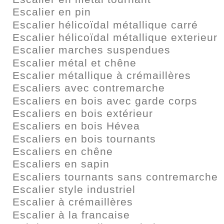
Escalier en pin
Escalier hélicoïdal métallique carré
Escalier hélicoïdal métallique exterieur
Escalier marches suspendues
Escalier métal et chêne
Escalier métallique à crémaillères
Escaliers avec contremarche
Escaliers en bois avec garde corps
Escaliers en bois extérieur
Escaliers en bois Hévea
Escaliers en bois tournants
Escaliers en chêne
Escaliers en sapin
Escaliers tournants sans contremarche
Escalier style industriel
Escalier à crémaillères
Escalier à la francaise