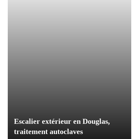
Escalier extérieur en Douglas,
traitement autoclaves