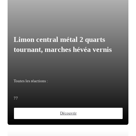
Limon central métal 2 quarts
tournant, marches hévéa vernis
Toutes les réactions :
77
Découvrir