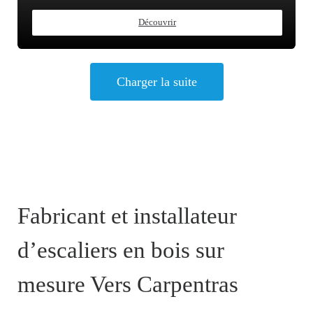
Découvrir
Charger la suite
Fabricant et installateur
d’escaliers en bois sur
mesure Vers Carpentras