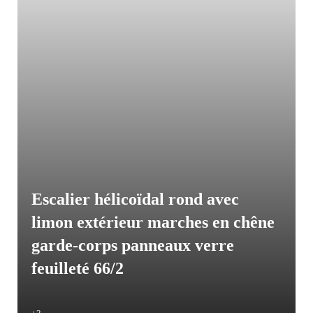
Escalier hélicoïdal rond avec
limon extérieur marches en chêne
garde-corps panneaux verre
feuilleté 66/2