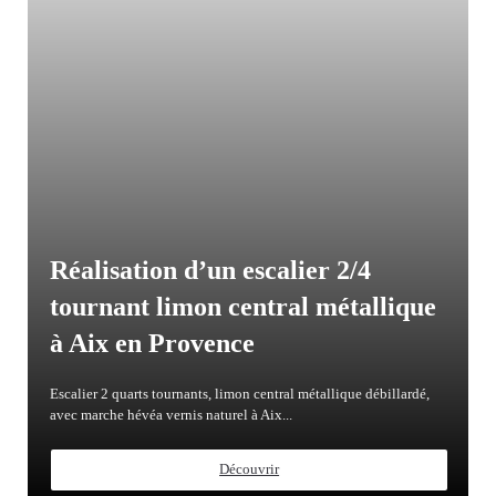
Réalisation d’un escalier 2/4
tournant limon central métallique
à Aix en Provence
Escalier 2 quarts tournants, limon central métallique débillardé,
avec marche hévéa vernis naturel à Aix...
Découvrir