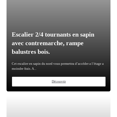
Escalier 2/4 tournants en sapin
avec contremarche, rampe
balustres bois.
Cet escalier en sapin du nord vous permettra d’accéder a l’étage a
moindre frais. A...
Découvrir