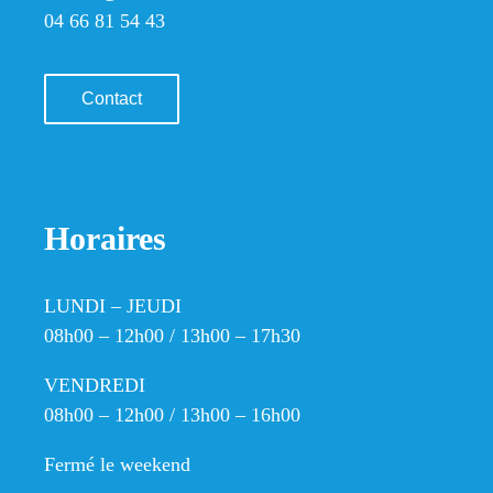
04 66 81 54 43
Contact
Horaires
LUNDI – JEUDI
08h00 – 12h00 / 13h00 – 17h30
VENDREDI
08h00 – 12h00 / 13h00 – 16h00
Fermé le weekend