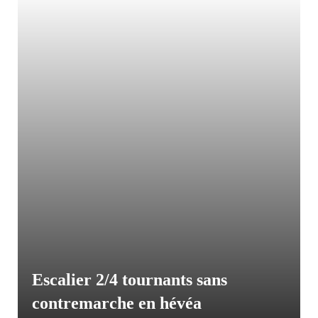
Escalier 2/4 tournants sans
contremarche en hévéa