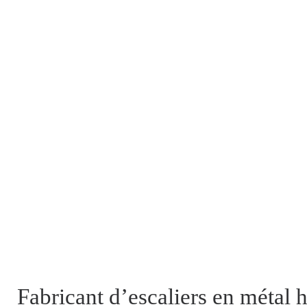
Fabricant d’escaliers en métal 