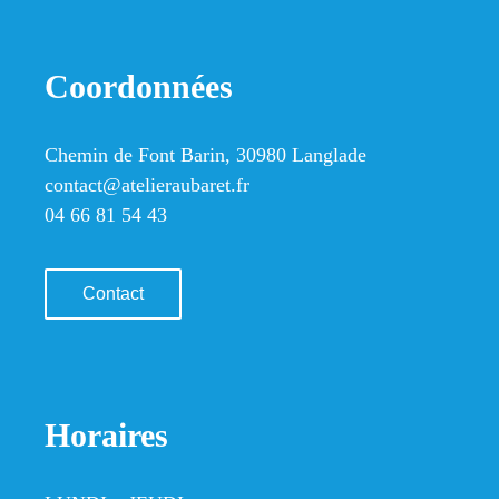
Coordonnées
Chemin de Font Barin, 30980 Langlade
contact@atelieraubaret.fr
04 66 81 54 43
Contact
Horaires