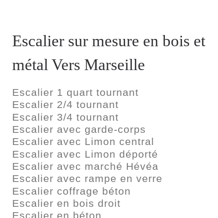
Escalier sur mesure en bois et
métal Vers Marseille
Escalier 1 quart tournant
Escalier 2/4 tournant
Escalier 3/4 tournant
Escalier avec garde-corps
Escalier avec Limon central
Escalier avec Limon déporté
Escalier avec marché Hévéa
Escalier avec rampe en verre
Escalier coffrage béton
Escalier en bois droit
Escalier en béton