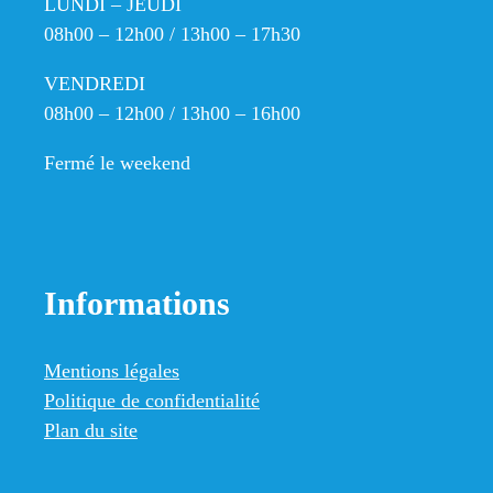
LUNDI – JEUDI
08h00 – 12h00 / 13h00 – 17h30
VENDREDI
08h00 – 12h00 / 13h00 – 16h00
Fermé le weekend
Informations
Mentions légales
Politique de confidentialité
Plan du site