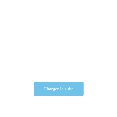
Charger la suite