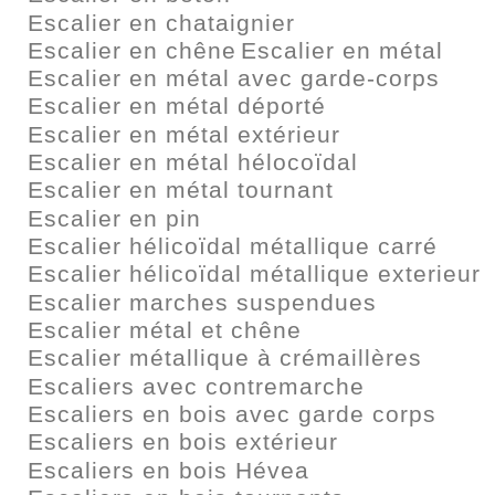
Escalier en chataignier
Escalier en chêne
Escalier en métal
Escalier en métal avec garde-corps
Escalier en métal déporté
Escalier en métal extérieur
Escalier en métal hélocoïdal
Escalier en métal tournant
Escalier en pin
Escalier hélicoïdal métallique carré
Escalier hélicoïdal métallique exterieur
Escalier marches suspendues
Escalier métal et chêne
Escalier métallique à crémaillères
Escaliers avec contremarche
Escaliers en bois avec garde corps
Escaliers en bois extérieur
Escaliers en bois Hévea