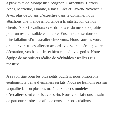
à proximité de Montpellier, Avignon, Carpentras, Béziers,
Arles, Marseille, Orange, Nimes, Alès et Aix-en-Provence !
Avec plus de 30 ans d’expertise dans le domaine, nous
attachons une grande importance à la satisfaction de nos
clients. Nous travaillons avec du bois et du métal de qualité
pour un résultat solide et durable. Ensemble, discutons de
l’
i
nstallation d’un escalier chez vous
. Nous saurons vous
orienter vers un escalier en accord avec votre intérieur, votre
décoration, vos habitudes et bien entendu vos goûts. Notre
équipe de menuisiers réalise de
véritables escaliers sur
mesure
.
A savoir que pour les plus petits budgets, nous proposons
également la vente d’escaliers en kits. Nous ne lésinons pas sur
la qualité là non plus, les matériaux de ces
modèles
d’escaliers
sont choisis avec soin. Nous vous laissons le soin
de parcourir notre site afin de consulter nos créations.