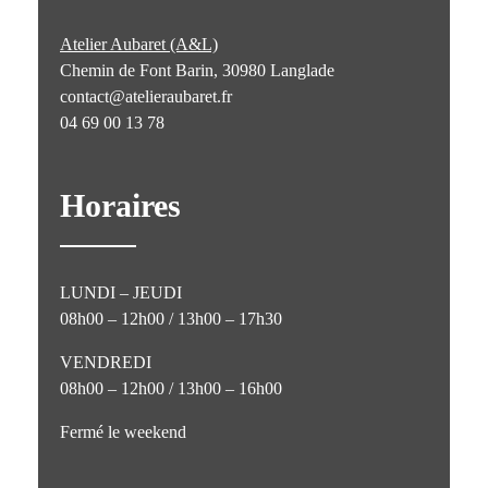
Atelier Aubaret (A&L)
Chemin de Font Barin, 30980 Langlade
contact@atelieraubaret.fr
04 69 00 13 78
Horaires
LUNDI – JEUDI
08h00 – 12h00 / 13h00 – 17h30
VENDREDI
08h00 – 12h00 / 13h00 – 16h00
Fermé le weekend