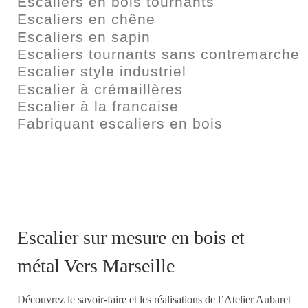
Escaliers en bois tournants
Escaliers en chêne
Escaliers en sapin
Escaliers tournants sans contremarche
Escalier style industriel
Escalier à crémaillères
Escalier à la francaise
Fabriquant escaliers en bois
Escalier sur mesure en bois et
métal Vers Marseille
Découvrez le savoir-faire et les réalisations de l’Atelier Aubaret