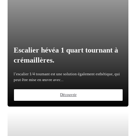
Escalier hévéa 1 quart tournant à
crémaillères.
l’escalier 1/4 tournant est une solution également esthétique, qui
peut être mise en œuvre avec...
Découvrir