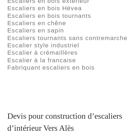
Escaliers en bois extérieur
Escaliers en bois Hévea
Escaliers en bois tournants
Escaliers en chêne
Escaliers en sapin
Escaliers tournants sans contremarche
Escalier style industriel
Escalier à crémaillères
Escalier à la francaise
Fabriquant escaliers en bois
Devis pour construction d’escaliers
d’intérieur Vers Alès