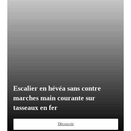
Escalier en hévéa sans contre
marches main courante sur
tasseaux en fer
Découvrir