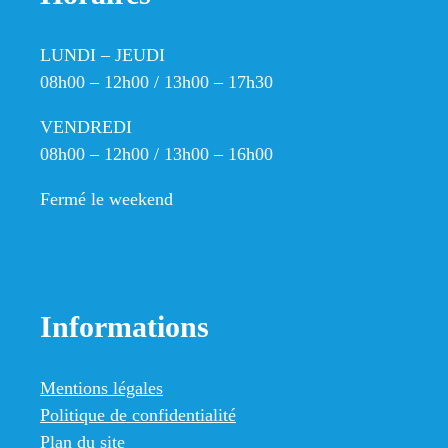
LUNDI – JEUDI
08h00 – 12h00 / 13h00 – 17h30
VENDREDI
08h00 – 12h00 / 13h00 – 16h00
Fermé le weekend
Informations
Mentions légales
Politique de confidentialité
Plan du site