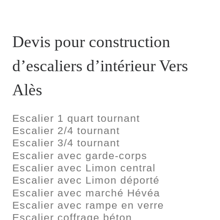
Devis pour construction
d’escaliers d’intérieur Vers
Alès
Escalier 1 quart tournant
Escalier 2/4 tournant
Escalier 3/4 tournant
Escalier avec garde-corps
Escalier avec Limon central
Escalier avec Limon déporté
Escalier avec marché Hévéa
Escalier avec rampe en verre
Escalier coffrage béton