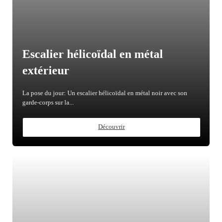
Escalier hélicoïdal en métal
extérieur
La pose du jour: Un escalier hélicoïdal en métal noir avec son
garde-corps sur la...
Découvrir