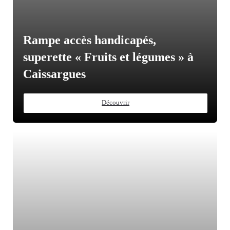
Rampe accès handicapés,
superette « Fruits et légumes » à
Caissargues
Découvrir