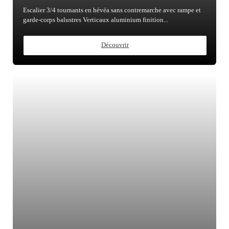
Escalier 3/4 tournants en hévéa sans contremarche avec rampe et
garde-corps balustres Verticaux aluminium finition...
Découvrir