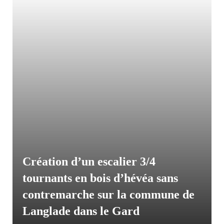
Création d’un escalier 3/4
tournants en bois d’hévéa sans
contremarche sur la commune de
Langlade dans le Gard