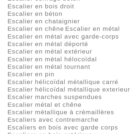
Escalier en bois droit
Escalier en béton
Escalier en chataignier
Escalier en chêne
Escalier en métal
Escalier en métal avec garde-corps
Escalier en métal déporté
Escalier en métal extérieur
Escalier en métal hélocoïdal
Escalier en métal tournant
Escalier en pin
Escalier hélicoïdal métallique carré
Escalier hélicoïdal métallique exterieur
Escalier marches suspendues
Escalier métal et chêne
Escalier métallique à crémaillères
Escaliers avec contremarche
Escaliers en bois avec garde corps