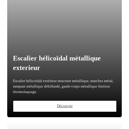
Escalier hélicoïdal métallique
exterieur
Escalier hélicoïdal extérieur structure métallique, marches métal,
rampant métallique débillardé, garde-corps métallique finition
thermolaquage.
Découvrir