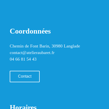
Coordonnées
Chemin de Font Barin, 30980 Langlade
contact@atelieraubaret.fr
04 66 81 54 43
Contact
Horaires