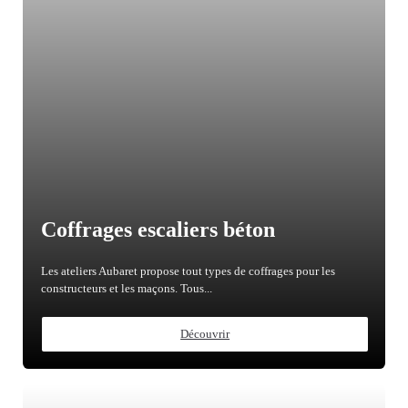
Coffrages escaliers béton
Les ateliers Aubaret propose tout types de coffrages pour les
constructeurs et les maçons. Tous...
Découvrir