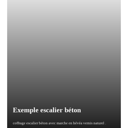
Exemple escalier béton
coffrage escalier béton avec marche en hévéa vernis naturel .