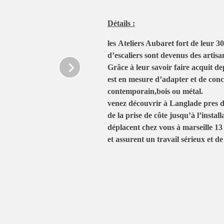
Détails :
les
Ateliers Aubaret
fort de leur
30
d’escaliers
sont devenus des
artisa
Grâce à leur savoir faire acquit de
est en mesure d’adapter et de conc
contemporain,bois ou métal.
venez découvrir à Langlade pres d
de la prise de côte jusqu’à l’install
déplacent chez vous à marseille 13
et assurent un travail sérieux et de