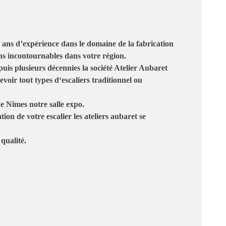
 ans d’expérience dans le domaine de la fabrication
ns incontournables dans votre région.
puis plusieurs décennies la société Atelier Aubaret
evoir tout types d
‘escaliers traditionnel ou
e Nimes notre salle expo.
ation de votre escalier les ateliers aubaret se
 qualité.